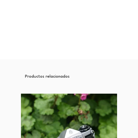
Productos relacionados