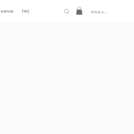
s somos
FAQ
Inicia sesión