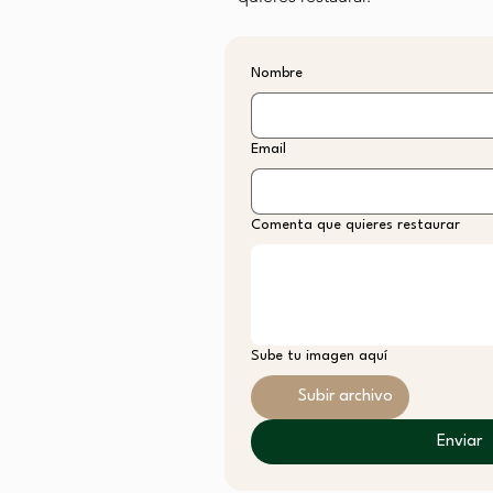
Nombre
Email
Comenta que quieres restaurar
Sube tu imagen aquí
Subir archivo
Enviar