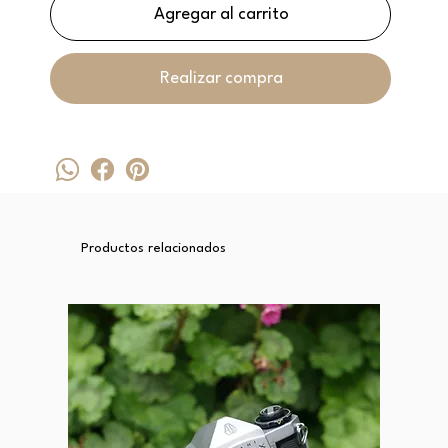
Agregar al carrito
Realizar compra
Productos relacionados